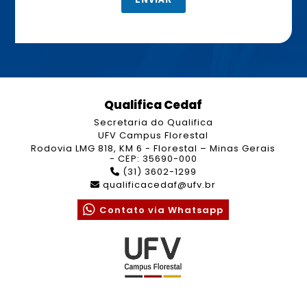
Qualifica Cedaf
Secretaria do Qualifica
UFV Campus Florestal
Rodovia LMG 818, KM 6 - Florestal – Minas Gerais
- CEP: 35690-000
(31) 3602-1299
qualificacedaf@ufv.br
Contato via Whatsapp