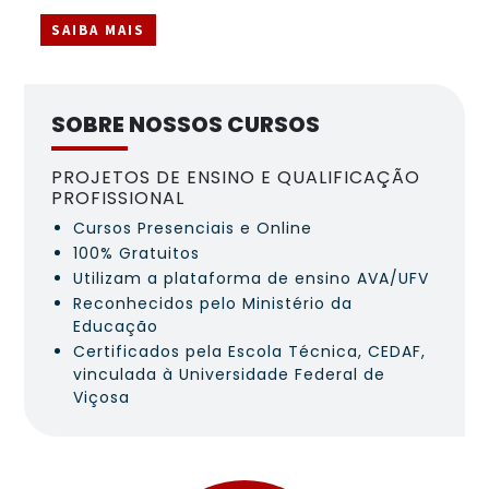
SAIBA MAIS
SOBRE NOSSOS CURSOS
PROJETOS DE ENSINO E QUALIFICAÇÃO
PROFISSIONAL
Cursos Presenciais e Online
100% Gratuitos
Utilizam a plataforma de ensino AVA/UFV
Reconhecidos pelo Ministério da
Educação
Certificados pela Escola Técnica, CEDAF,
vinculada à Universidade Federal de
Viçosa