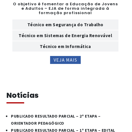
O objetivo é fomentar a Educação de Jovens
e Adultos – EJA de forma integrada à
formação profissional
Técnico em Segurança do Trabalho
Técnico em Sistemas de Energia Renovável
Técnico em Informática
VEJA MAIS
Notícias
PUBLICADO RESULTADO PARCIAL – 2ª ETAPA –
ORIENTADOR PEDAGÓGICO
PUBLICADO RESULTADO PARCIAL – 1ª ETAPA – EDITAL