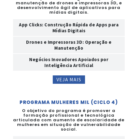
manutenção de drones e impressoras 3D, e
desenvolvimento ágil de aplicativos para
mídias digitais.
App Clicks: Construção Rápida de Apps para
Mídias Digitais
Drones e Impressoras 3D: Operação e
Manutenção
Negócios Inovadores Apoiados por
Inteligência Artificial
VEJA MAIS
PROGRAMA MULHERES MIL (CICLO 4)
O objetivo do programa é promover a
formação profissional e tecnológica
articulada com aumento de escolaridade de
mulheres em situação de vulnerabilidade
social.