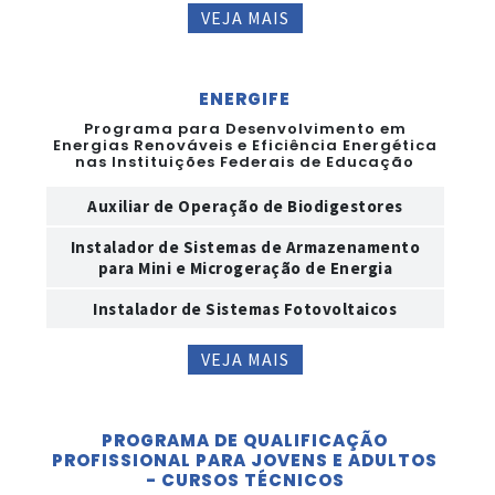
VEJA MAIS
ENERGIFE
Programa para Desenvolvimento em
Energias Renováveis e Eficiência Energética
nas Instituições Federais de Educação
Auxiliar de Operação de Biodigestores
Instalador de Sistemas de Armazenamento
para Mini e Microgeração de Energia
Instalador de Sistemas Fotovoltaicos
VEJA MAIS
PROGRAMA DE QUALIFICAÇÃO
PROFISSIONAL PARA JOVENS E ADULTOS
- CURSOS TÉCNICOS