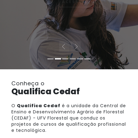
ACESSE AQUI
Conheça o
Qualifica Cedaf
O
Qualifica Cedaf
é a unidade da Central de
Ensino e Desenvolvimento Agrário de Florestal
(CEDAF) - UFV Florestal que conduz os
projetos de cursos de qualificação profissional
e tecnológica.