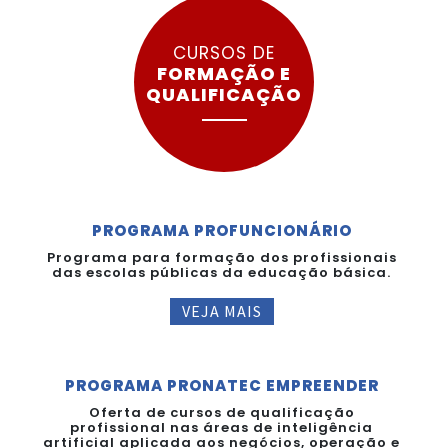
CURSOS DE
FORMAÇÃO E
QUALIFICAÇÃO
PROGRAMA PROFUNCIONÁRIO
Programa para formação dos profissionais
das escolas públicas da educação básica.
VEJA MAIS
PROGRAMA PRONATEC EMPREENDER
Oferta de cursos de qualificação
profissional nas áreas de inteligência
artificial aplicada aos negócios, operação e