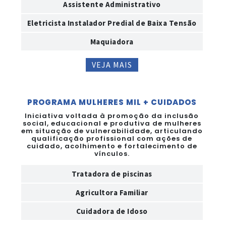
Assistente Administrativo
Eletricista Instalador Predial de Baixa Tensão
Maquiadora
VEJA MAIS
PROGRAMA MULHERES MIL + CUIDADOS
Iniciativa voltada à promoção da inclusão
social, educacional e produtiva de mulheres
em situação de vulnerabilidade, articulando
qualificação profissional com ações de
cuidado, acolhimento e fortalecimento de
vínculos.
Tratadora de piscinas
Agricultora Familiar
Cuidadora de Idoso