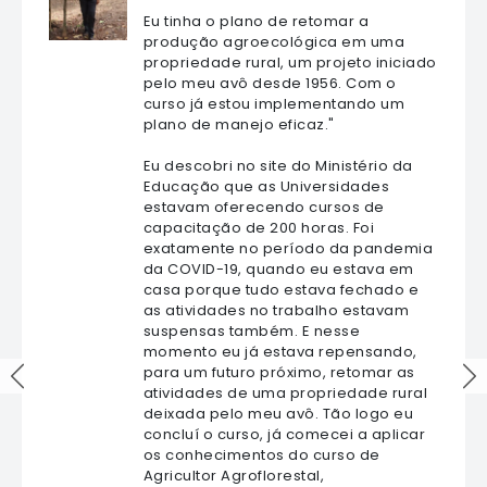
Eu tinha o plano de retomar a
produção agroecológica em uma
propriedade rural, um projeto iniciado
pelo meu avô desde 1956. Com o
curso já estou implementando um
plano de manejo eficaz."
Eu descobri no site do Ministério da
Educação que as Universidades
estavam oferecendo cursos de
capacitação de 200 horas. Foi
exatamente no período da pandemia
da COVID-19, quando eu estava em
casa porque tudo estava fechado e
as atividades no trabalho estavam
suspensas também. E nesse
momento eu já estava repensando,
para um futuro próximo, retomar as
atividades de uma propriedade rural
deixada pelo meu avô. Tão logo eu
concluí o curso, já comecei a aplicar
os conhecimentos do curso de
Agricultor Agroflorestal,