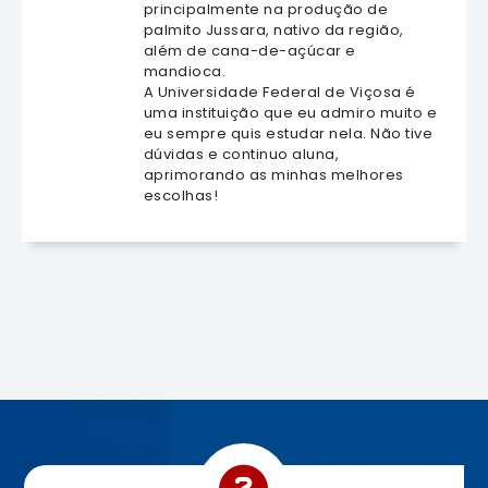
principalmente na produção de
palmito Jussara, nativo da região,
além de cana-de-açúcar e
mandioca.
A Universidade Federal de Viçosa é
uma instituição que eu admiro muito e
eu sempre quis estudar nela. Não tive
dúvidas e continuo aluna,
aprimorando as minhas melhores
escolhas!