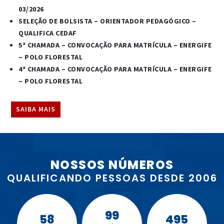
03/2026
SELEÇÃO DE BOLSISTA – ORIENTADOR PEDAGÓGICO –
QUALIFICA CEDAF
5ª CHAMADA – CONVOCAÇÃO PARA MATRÍCULA – ENERGIFE
– POLO FLORESTAL
4ª CHAMADA – CONVOCAÇÃO PARA MATRÍCULA – ENERGIFE
– POLO FLORESTAL
SAIBA MAIS
NOSSOS NÚMEROS
QUALIFICANDO PESSOAS DESDE 2006
99
58
495