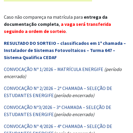
Caso não compareça na matrícula para
entrega da
documentação completa
,
a vaga será transferida
seguindo a ordem de sorteio
.
RESULTADO DO SORTEIO – classificados em 1ª chamada –
Instalador de Sistemas Fotovoltaicos – Turma 647 –
Sistema Qualifica CEDAF
CONVOCAÇÃO Nº 1/2026 – MATRÍCULA ENERGIFE
(período
encerrado)
CONVOCAÇÃO Nº 2/2026 – 2ª CHAMADA – SELEÇÃO DE
ESTUDANTES ENERGIFE
(período encerrado)
CONVOCAÇÃO Nº3/2026 – 3ª CHAMADA – SELEÇÃO DE
ESTUDANTES ENERGIFE
(período encerrado)
CONVOCAÇÃO Nº 4/2026 – 4ª CHAMADA – SELEÇÃO DE