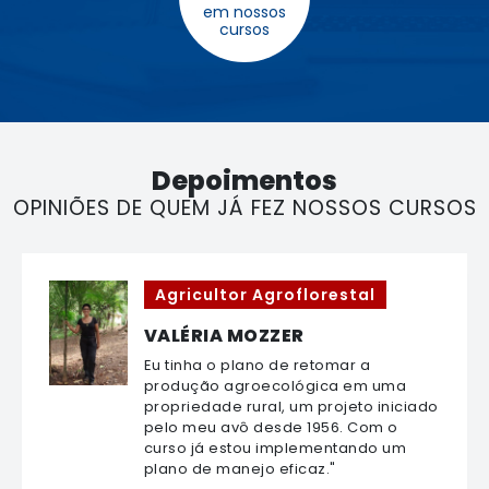
em nossos
cursos
Depoimentos
OPINIÕES DE QUEM JÁ FEZ NOSSOS CURSOS
Agricultor Agroflorestal
VALÉRIA MOZZER
Eu tinha o plano de retomar a
produção agroecológica em uma
propriedade rural, um projeto iniciado
pelo meu avô desde 1956. Com o
curso já estou implementando um
plano de manejo eficaz."