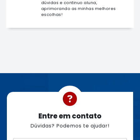
dúvidas e continuo aluna,
aprimorando as minhas melhores
escolhas!
Entre em contato
Dúvidas? Podemos te ajudar!