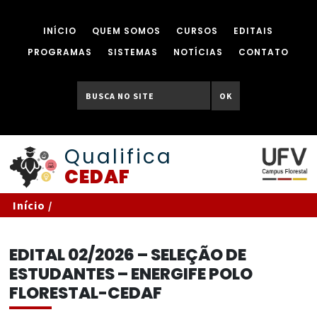
INÍCIO
QUEM SOMOS
CURSOS
EDITAIS
PROGRAMAS
SISTEMAS
NOTÍCIAS
CONTATO
OK
Qualifica
CEDAF
Início
/
EDITAL 02/2026 – SELEÇÃO DE
ESTUDANTES – ENERGIFE POLO
FLORESTAL-CEDAF