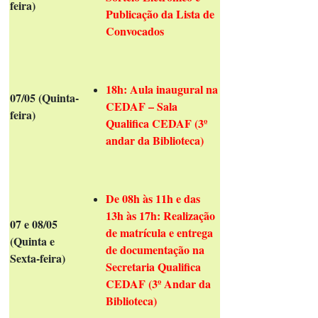
feira)
Publicação da Lista de
Convocados
18h: Aula inaugural na
07/05 (Quinta-
CEDAF – Sala
feira)
Qualifica CEDAF (3º
andar da Biblioteca)
De 08h às 11h e das
13h às 17h: Realização
07 e 08/05
de matrícula e entrega
(Quinta e
de documentação na
Sexta-feira)
Secretaria Qualifica
CEDAF (3º Andar da
Biblioteca)