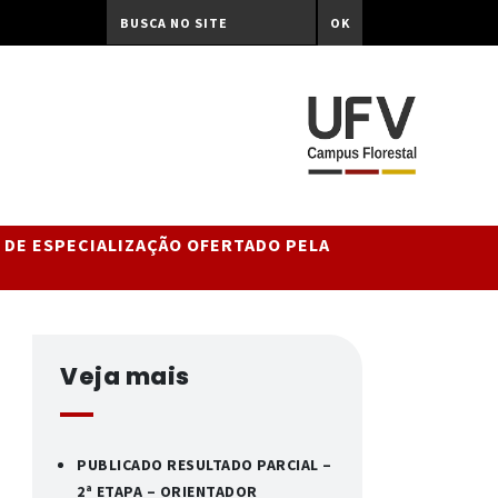
OK
 DE ESPECIALIZAÇÃO OFERTADO PELA
Veja mais
PUBLICADO RESULTADO PARCIAL –
2ª ETAPA – ORIENTADOR