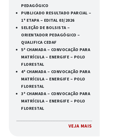
PEDAGÓGICO
PUBLICADO RESULTADO PARCIAL –
1ª ETAPA – EDITAL 03/2026
SELEÇÃO DE BOLSISTA –
ORIENTADOR PEDAGÓGICO –
QUALIFICA CEDAF
5ª CHAMADA – CONVOCAÇÃO PARA
MATRÍCULA – ENERGIFE – POLO
FLORESTAL
4ª CHAMADA – CONVOCAÇÃO PARA
MATRÍCULA – ENERGIFE – POLO
FLORESTAL
3ª CHAMADA – CONVOCAÇÃO PARA
MATRÍCULA – ENERGIFE – POLO
FLORESTAL
VEJA MAIS