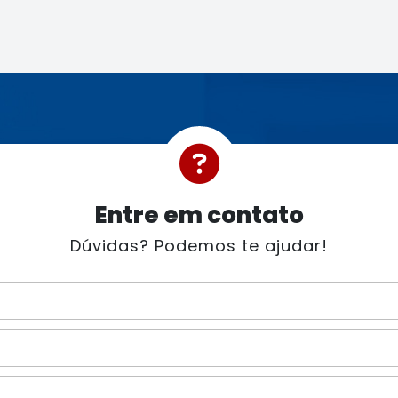
Entre em contato
Dúvidas? Podemos te ajudar!