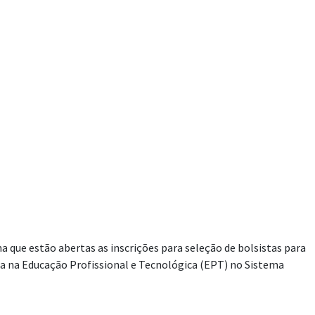
 que estão abertas as inscrições para seleção de bolsistas para
a na Educação Profissional e Tecnológica (EPT) no Sistema