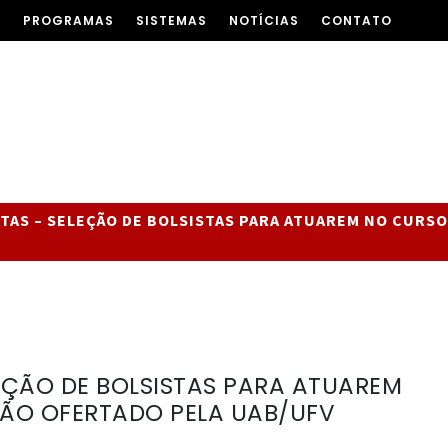
S
PROGRAMAS
SISTEMAS
NOTÍCIAS
CONTATO
TAS – SELEÇÃO DE BOLSISTAS PARA ATUAREM NO CURSO
EÇÃO DE BOLSISTAS PARA ATUAREM
ÇÃO OFERTADO PELA UAB/UFV