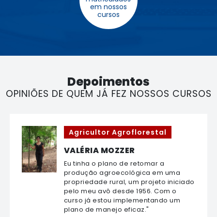
em nossos
cursos
Depoimentos
OPINIÕES DE QUEM JÁ FEZ NOSSOS CURSOS
Agricultor Agroflorestal
VALÉRIA MOZZER
Eu tinha o plano de retomar a
produção agroecológica em uma
propriedade rural, um projeto iniciado
pelo meu avô desde 1956. Com o
curso já estou implementando um
plano de manejo eficaz."