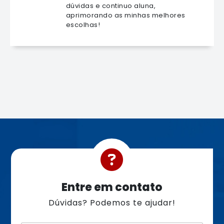
dúvidas e continuo aluna,
aprimorando as minhas melhores
escolhas!
Entre em contato
Dúvidas? Podemos te ajudar!