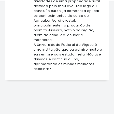
atividades de uma propriedade rural
deixada pelo meu avô. Tão logo eu
concluí o curso, já comecei a aplicar
os conhecimentos do curso de
Agricultor Agroflorestal,
principalmente na produção de
palmito Jussara, nativo da região,
além de cana-de-açúcar e
mandioca.
A Universidade Federal de Viçosa é
uma instituição que eu admiro muito e
eu sempre quis estudar nela. Não tive
dúvidas e continuo aluna,
aprimorando as minhas melhores
escolhas!