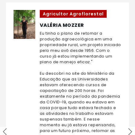
Agricultor Agroflorestal
VALÉRIA MOZZER
Eu tinha o plano de retomar a
produção agroecológica em uma
propriedade rural, um projeto iniciado
pelo meu avô desde 1956. Com o
curso já estou implementando um
plano de manejo eficaz."
Eu descobri no site do Ministério da
Educação que as Universidades
estavam oferecendo cursos de
capacitação de 200 horas. Foi
exatamente no período da pandemia
da COVID-19, quando eu estava em
casa porque tudo estava fechado e
as atividades no trabalho estavam
suspensas também. E nesse
momento eu já estava repensando,
para um futuro próximo, retomar as