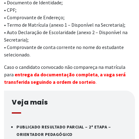
• Documento de Identidade;
• CPF;
• Comprovante de Endereço;
• Termo de Matrícula (anexo 1 – Disponível na Secretaria);
• Auto Declaração de Escolaridade (anexo 2 – Disponível na
Secretaria);
• Comprovante de conta corrente no nome do estudante
selecionado.
Caso o candidato convocado não compareça na matrícula
para
entrega da documentação completa
,
a vaga será
transferida seguindo a ordem de sorteio
.
Veja mais
PUBLICADO RESULTADO PARCIAL – 2ª ETAPA –
ORIENTADOR PEDAGÓGICO