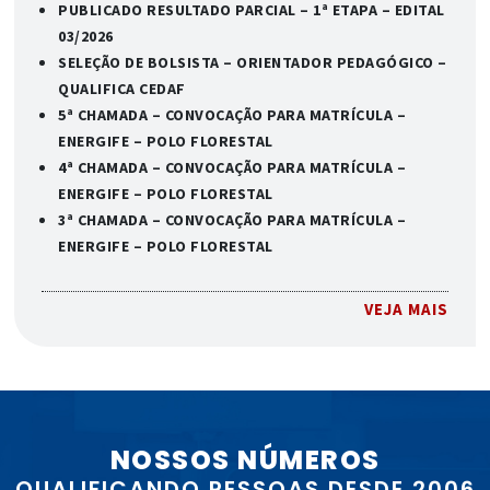
PUBLICADO RESULTADO PARCIAL – 1ª ETAPA – EDITAL
03/2026
SELEÇÃO DE BOLSISTA – ORIENTADOR PEDAGÓGICO –
QUALIFICA CEDAF
5ª CHAMADA – CONVOCAÇÃO PARA MATRÍCULA –
ENERGIFE – POLO FLORESTAL
4ª CHAMADA – CONVOCAÇÃO PARA MATRÍCULA –
ENERGIFE – POLO FLORESTAL
3ª CHAMADA – CONVOCAÇÃO PARA MATRÍCULA –
ENERGIFE – POLO FLORESTAL
VEJA MAIS
NOSSOS NÚMEROS
QUALIFICANDO PESSOAS DESDE 2006